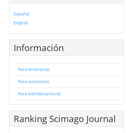
Español
English
Información
Para lectores/as
Para autores/as
Para bibliotecarios/as
Ranking Scimago Journal