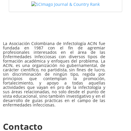
La Asociación Colombiana de Infectología ACIN fue
fundada en 1987 con el fin de agremiar
profesionales interesados en el área de las
Enfermedades Infecciosas con diversos tipos de
formación académica y enfoques del problema. La
ACIN, es una organización no gubernamental, de
carácter científico, no partidista, sin fines de lucro,
sin discriminación de ningún tipo, regida por
principios que contemplan la promoción,
fortalecimiento, y apoyo a todas aquellas
actividades que vayan en pro de la infectología y
sus áreas relacionadas, no solo desde el punto de
vista educacional, sino también investigativo y en el
desarrollo de guías prácticas en el campo de las
enfermedades infecciosas.
Contacto