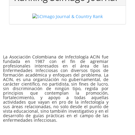
La Asociación Colombiana de Infectología ACIN fue
fundada en 1987 con el fin de agremiar
profesionales interesados en el área de las
Enfermedades Infecciosas con diversos tipos de
formación académica y enfoques del problema. La
ACIN, es una organización no gubernamental, de
carácter científico, no partidista, sin fines de lucro,
sin discriminación de ningún tipo, regida por
principios que contemplan la promoción,
fortalecimiento, y apoyo a todas aquellas
actividades que vayan en pro de la infectología y
sus áreas relacionadas, no solo desde el punto de
vista educacional, sino también investigativo y en el
desarrollo de guías prácticas en el campo de las
enfermedades infecciosas.