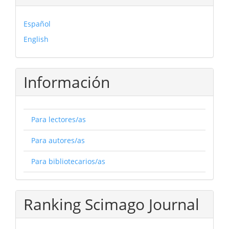
Español
English
Información
Para lectores/as
Para autores/as
Para bibliotecarios/as
Ranking Scimago Journal