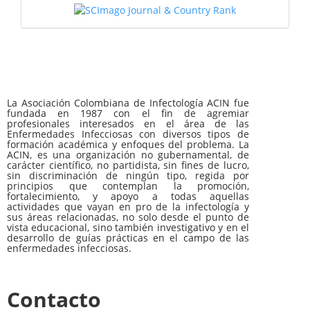
La Asociación Colombiana de Infectología ACIN fue
fundada en 1987 con el fin de agremiar
profesionales interesados en el área de las
Enfermedades Infecciosas con diversos tipos de
formación académica y enfoques del problema. La
ACIN, es una organización no gubernamental, de
carácter científico, no partidista, sin fines de lucro,
sin discriminación de ningún tipo, regida por
principios que contemplan la promoción,
fortalecimiento, y apoyo a todas aquellas
actividades que vayan en pro de la infectología y
sus áreas relacionadas, no solo desde el punto de
vista educacional, sino también investigativo y en el
desarrollo de guías prácticas en el campo de las
enfermedades infecciosas.
Contacto