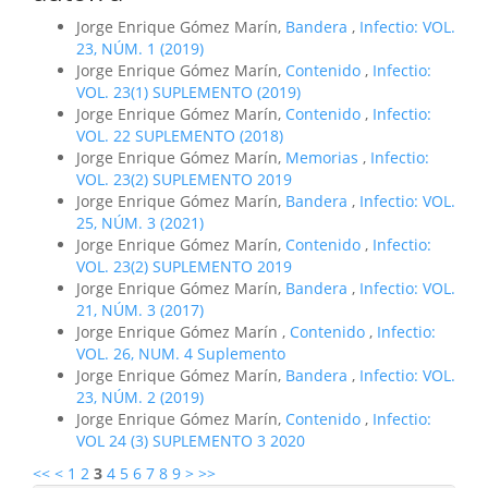
Jorge Enrique Gómez Marín,
Bandera
,
Infectio: VOL.
23, NÚM. 1 (2019)
Jorge Enrique Gómez Marín,
Contenido
,
Infectio:
VOL. 23(1) SUPLEMENTO (2019)
Jorge Enrique Gómez Marín,
Contenido
,
Infectio:
VOL. 22 SUPLEMENTO (2018)
Jorge Enrique Gómez Marín,
Memorias
,
Infectio:
VOL. 23(2) SUPLEMENTO 2019
Jorge Enrique Gómez Marín,
Bandera
,
Infectio: VOL.
25, NÚM. 3 (2021)
Jorge Enrique Gómez Marín,
Contenido
,
Infectio:
VOL. 23(2) SUPLEMENTO 2019
Jorge Enrique Gómez Marín,
Bandera
,
Infectio: VOL.
21, NÚM. 3 (2017)
Jorge Enrique Gómez Marín ,
Contenido
,
Infectio:
VOL. 26, NUM. 4 Suplemento
Jorge Enrique Gómez Marín,
Bandera
,
Infectio: VOL.
23, NÚM. 2 (2019)
Jorge Enrique Gómez Marín,
Contenido
,
Infectio:
VOL 24 (3) SUPLEMENTO 3 2020
<<
<
1
2
3
4
5
6
7
8
9
>
>>