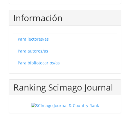
Información
Para lectores/as
Para autores/as
Para bibliotecarios/as
Ranking Scimago Journal