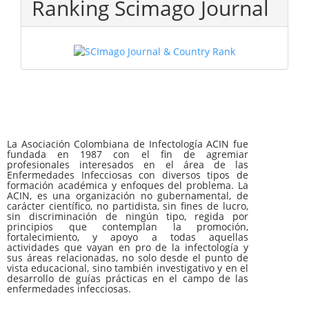
Ranking Scimago Journal
La Asociación Colombiana de Infectología ACIN fue
fundada en 1987 con el fin de agremiar
profesionales interesados en el área de las
Enfermedades Infecciosas con diversos tipos de
formación académica y enfoques del problema. La
ACIN, es una organización no gubernamental, de
carácter científico, no partidista, sin fines de lucro,
sin discriminación de ningún tipo, regida por
principios que contemplan la promoción,
fortalecimiento, y apoyo a todas aquellas
actividades que vayan en pro de la infectología y
sus áreas relacionadas, no solo desde el punto de
vista educacional, sino también investigativo y en el
desarrollo de guías prácticas en el campo de las
enfermedades infecciosas.