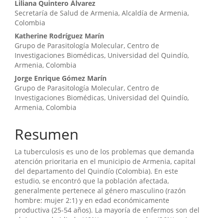
artículo
Liliana Quintero Álvarez
Secretaría de Salud de Armenia, Alcaldía de Armenia,
Colombia
Katherine Rodríguez Marín
Grupo de Parasitología Molecular, Centro de
Investigaciones Biomédicas, Universidad del Quindío,
Armenia, Colombia
Jorge Enrique Gómez Marín
Grupo de Parasitología Molecular, Centro de
Investigaciones Biomédicas, Universidad del Quindío,
Armenia, Colombia
Resumen
La tuberculosis es uno de los problemas que demanda
atención prioritaria en el municipio de Armenia, capital
del departamento del Quindío (Colombia). En este
estudio, se encontró que la población afectada,
generalmente pertenece al género masculino (razón
hombre: mujer 2:1) y en edad económicamente
productiva (25-54 años). La mayoría de enfermos son del