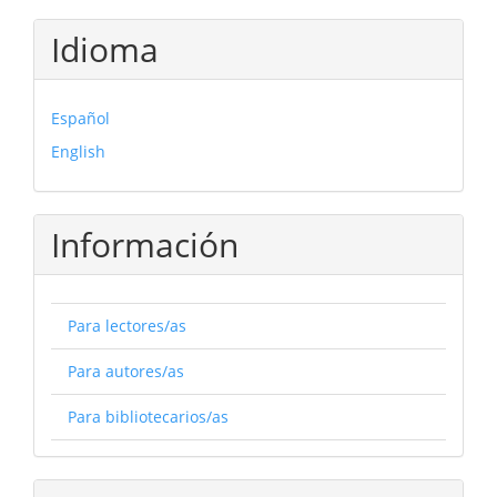
Idioma
Español
English
Información
Para lectores/as
Para autores/as
Para bibliotecarios/as