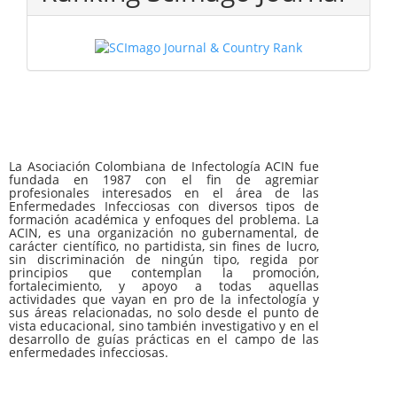
La Asociación Colombiana de Infectología ACIN fue
fundada en 1987 con el fin de agremiar
profesionales interesados en el área de las
Enfermedades Infecciosas con diversos tipos de
formación académica y enfoques del problema. La
ACIN, es una organización no gubernamental, de
carácter científico, no partidista, sin fines de lucro,
sin discriminación de ningún tipo, regida por
principios que contemplan la promoción,
fortalecimiento, y apoyo a todas aquellas
actividades que vayan en pro de la infectología y
sus áreas relacionadas, no solo desde el punto de
vista educacional, sino también investigativo y en el
desarrollo de guías prácticas en el campo de las
enfermedades infecciosas.