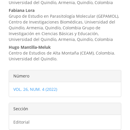
Universidad del Quindío, Armenia, Quindío, Colombia
Fabiana Lora
Grupo de Estudio en Parasitología Molecular (GEPAMOL),
Centro de Investigaciones Biomédicas, Universidad del
Quindío, Armenia, Quindío, Colombia Grupo de
Investigación en Ciencias Básicas y Educación,
Universidad del Quindío, Armenia, Quindío, Colombia
Hugo Mantilla-Meluk
Centro de Estudios de Alta Montaña (CEAM), Colombia.
Universidad del Quindío.
Detalles
Número
del
VOL. 26, NUM. 4 (2022)
artículo
Sección
Editorial