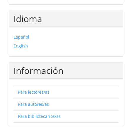
Idioma
Español
English
Información
Para lectores/as
Para autores/as
Para bibliotecarios/as