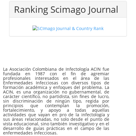
Ranking Scimago Journal
La Asociación Colombiana de Infectología ACIN fue
fundada en 1987 con el fin de agremiar
profesionales interesados en el área de las
Enfermedades Infecciosas con diversos tipos de
formación académica y enfoques del problema. La
ACIN, es una organización no gubernamental, de
carácter científico, no partidista, sin fines de lucro,
sin discriminación de ningún tipo, regida por
principios que contemplan la promoción,
fortalecimiento, y apoyo a todas aquellas
actividades que vayan en pro de la infectología y
sus áreas relacionadas, no solo desde el punto de
vista educacional, sino también investigativo y en el
desarrollo de guías prácticas en el campo de las
enfermedades infecciosas.