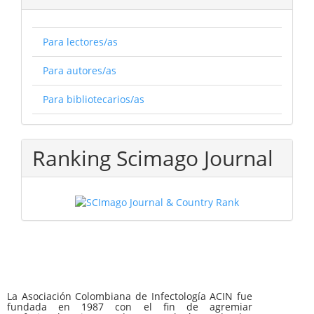
Para lectores/as
Para autores/as
Para bibliotecarios/as
Ranking Scimago Journal
La Asociación Colombiana de Infectología ACIN fue
fundada en 1987 con el fin de agremiar